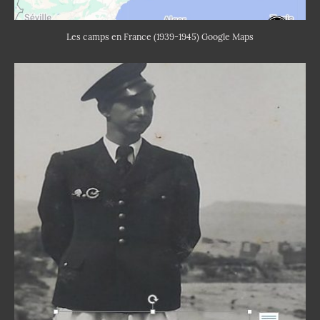
Les camps en France (1939-1945) Google Maps