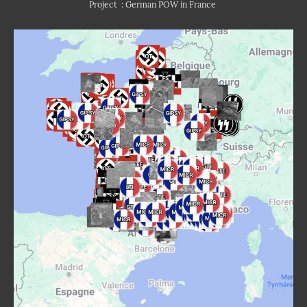
Project : German POW in France