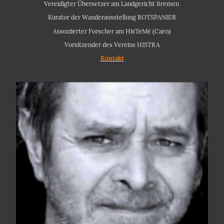
Vereidigter Übersetzer am Landgericht Bremen
Kurator der Wanderausstellung ROTSPANIER
Assoziierter Forscher am HisTeMé (Caen)
Vorsitzender des Vereins HISTRA
Kontakt