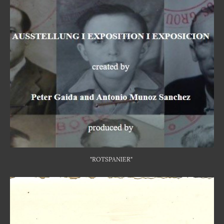
"ROTSPANIER"