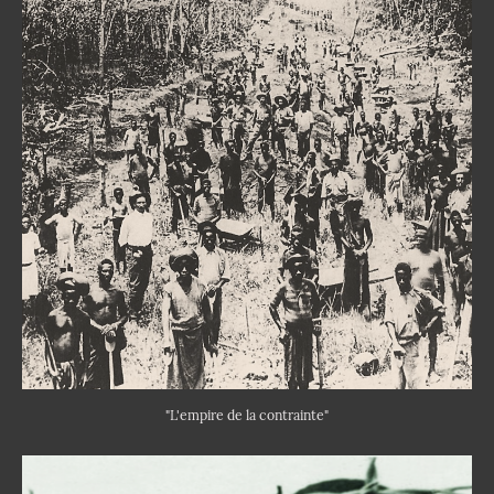
"L'empire de la contrainte"