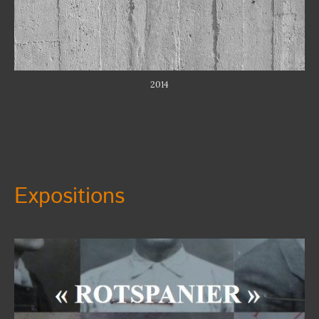
2014
Expositions