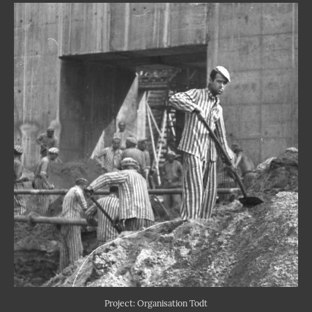
Project: Organisation Todt