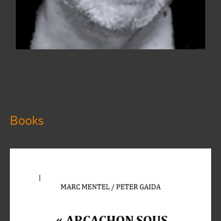
Books