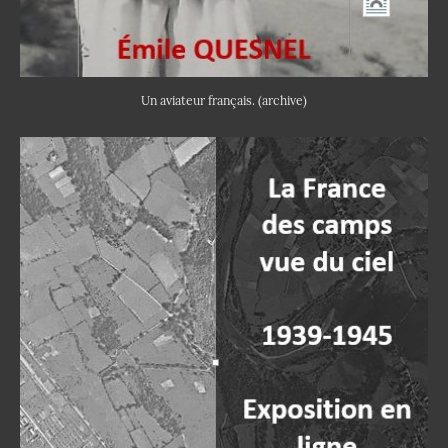
Un aviateur français. (archive)