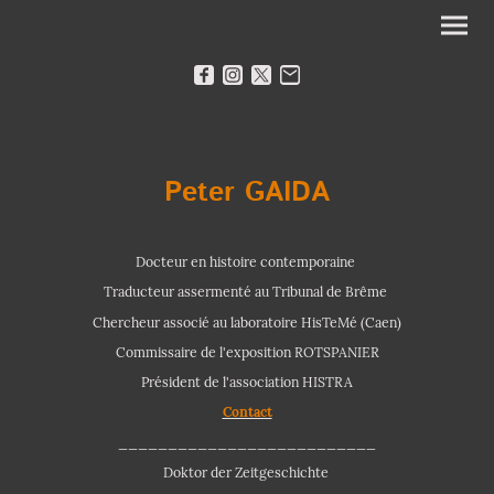
Peter GAIDA
Docteur en histoire contemporaine
Traducteur assermenté au Tribunal de Brême
Chercheur associé au laboratoire HisTeMé (Caen)
Commissaire de l'exposition ROTSPANIER
Président de l'association HISTRA
Contact
__________________________
Doktor der Zeitgeschichte